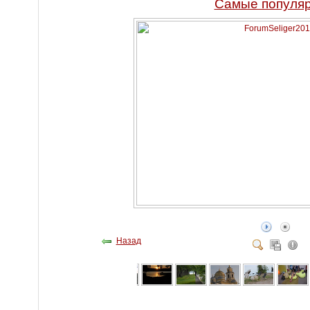
Самые популя
Назад