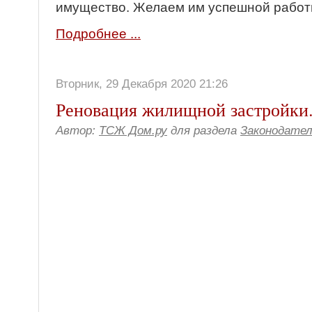
имущество. Желаем им успешной работ
Подробнее ...
Вторник, 29 Декабря 2020 21:26
Реновация жилищной застройки.
Автор:
ТСЖ Дом.ру
для раздела
Законодате