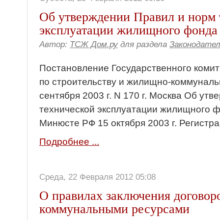
Об утверждении Правил и норм 
эксплуатации жилищного фонда
Автор:
ТСЖ Дом.ру
для раздела
Законодате
Постановление Государственного коми
по строительству и жилищно-коммуналь
сентября 2003 г. N 170 г. Москва Об ут
технической эксплуатации жилищного ф
Минюсте РФ 15 октября 2003 г. Регистр
Подробнее ...
Среда, 22 Февраля 2012 05:08
О правилах заключения договор
коммунальными ресурсами