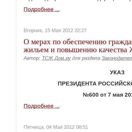
Подробнее ...
Вторник, 15 Мая 2012 22:27
О мерах по обеспечению гражд
жильем и повышению качества
Автор:
ТСЖ Дом.ру
для раздела
Законодате
УКАЗ
ПРЕЗИДЕНТА РОССИЙСК
№600 от 7 мая 20
Подробнее ...
Пятница, 04 Мая 2012 08:51