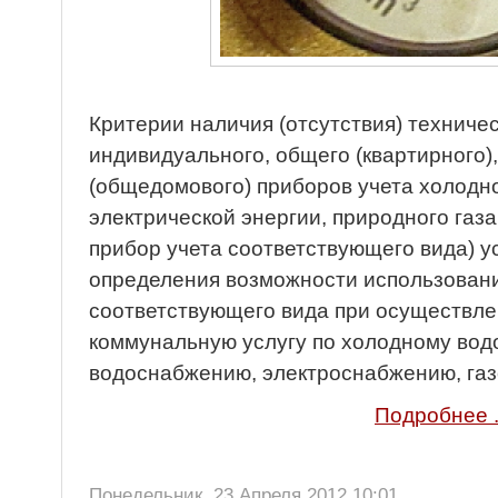
Критерии наличия (отсутствия) техниче
индивидуального, общего (квартирного),
(общедомового) приборов учета холодно
электрической энергии, природного газа
прибор учета соответствующего вида) у
определения возможности использовани
соответствующего вида при осуществле
коммунальную услугу по холодному вод
водоснабжению, электроснабжению, га
Подробнее .
Понедельник, 23 Апреля 2012 10:01