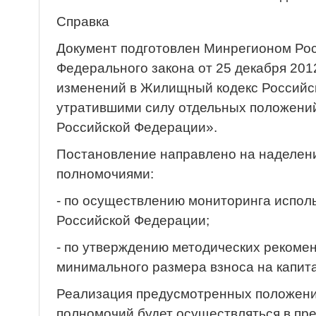
Справка
Документ подготовлен Минрегионом Рос
Федерального закона от 25 декабря 201
изменений в Жилищный кодекс Российс
утратившими силу отдельных положений
Российской Федерации».
Постановление направлено на наделен
полномочиями:
- по осуществлению мониторинга испол
Российской Федерации;
- по утверждению методических рекоме
минимального размера взноса на капит
Реализация предусмотренных положен
полномочий будет осуществляться в пр