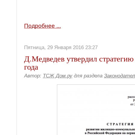
Подробнее ...
Пятница, 29 Января 2016 23:27
Д.Медведев утвердил стратегию
года
Автор:
ТСЖ Дом.ру
для раздела
Законодате