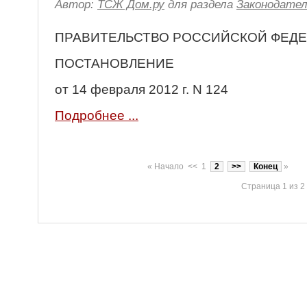
Автор:
ТСЖ Дом.ру
для раздела
Законодате
ПРАВИТЕЛЬСТВО РОССИЙСКОЙ ФЕД
ПОСТАНОВЛЕНИЕ
от 14 февраля 2012 г. N 124
Подробнее ...
«
Начало
<<
1
2
>>
Конец
»
Страница 1 из 2