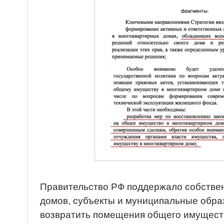
Правительство РФ поддержало собстве
домов, субъекты и муниципальные обр
возвратить помещения общего имущест