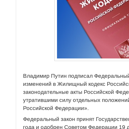
Владимир Путин подписал Федеральный
изменений в Жилищный кодекс Российс
законодательные акты Российской Феде
утратившими силу отдельных положений
Российской Федерации».
Федеральный закон принят Государстве
года и одобрен Советом Федерации 19 д