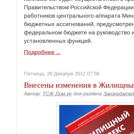
Правительством Российской Федерации
работников центрального аппарата Мин
бюджетных ассигнований, предусмотре
федеральном бюджете на руководство и
установленных функций.
Подробнее ...
Пятница, 28 Декабря 2012 07:56
Внесены изменения в Жилищный
Автор:
ТСЖ Дом.ру
для раздела
Законодате