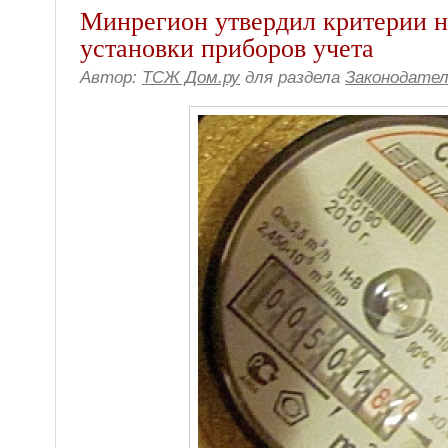
Минрегион утвердил критерии 
установки приборов учета
Автор:
ТСЖ Дом.ру
для раздела
Законодате