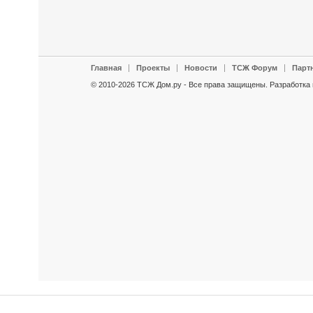
Главная
Проекты
Новости
ТСЖ Форум
Парт
© 2010-2026 ТСЖ Дом.ру - Все права защищены.
Разработка 