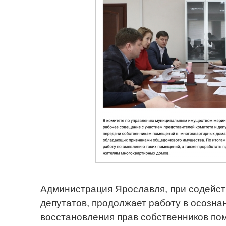
Администрация Ярославля, при содейс
депутатов, продолжает работу в осозна
восстановления прав собственников п