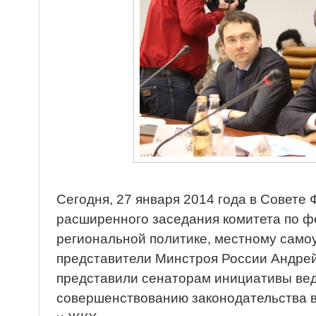
Сегодня, 27 января 2014 года в Совете
расширенного заседания комитета по ф
региональной политике, местному само
представители Минстроя России Андрей
представили сенаторам инициативы ве
совершенствованию законодательства 