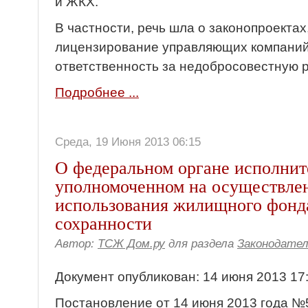
и ЖКХ.
В частности, речь шла о законопроекта
лицензирование управляющих компаний
ответственность за недобросовестную р
Подробнее ...
Среда, 19 Июня 2013 06:15
О федеральном органе исполнит
уполномоченном на осуществле
использования жилищного фонда
сохранности
Автор:
ТСЖ Дом.ру
для раздела
Законодате
Документ опубликован: 14 июня 2013 17
Постановление от 14 июня 2013 года №