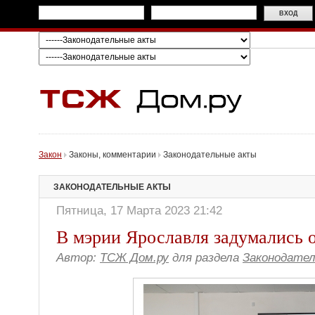
Закон
Законы, комментарии
Законодательные акты
ЗАКОНОДАТЕЛЬНЫЕ АКТЫ
Пятница, 17 Марта 2023 21:42
В мэрии Ярославля задумались о
Автор:
ТСЖ Дом.ру
для раздела
Законодате