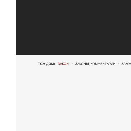
ТСЖ ДОМ:
ЗАКОН
ЗАКОНЫ, КОММЕНТАРИИ
ЗАКО