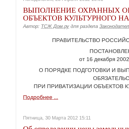
ВЫПОЛНЕНИЕ ОХРАННЫХ О
ОБЪЕКТОВ КУЛЬТУРНОГО Н
Автор:
ТСЖ Дом.ру
для раздела
Законодате
ПРАВИТЕЛЬСТВО РОССИЙ
ПОСТАНОВЛЕ
от 16 декабря 2002
О ПОРЯДКЕ ПОДГОТОВКИ И В
ОБЯЗАТЕЛЬ
ПРИ ПРИВАТИЗАЦИИ ОБЪЕКТОВ К
Подробнее ...
Пятница, 30 Марта 2012 15:11
Об определении цены земельных