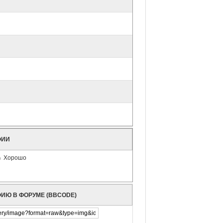
ФИИ
Хорошо
ФИЮ В ФОРУМЕ (BBCODE)