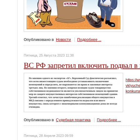
Опубликовано в
Новости
Подробнее ...
Пятница, 25 Августа 2023 11:38
ВС РФ запретил включить подвал в
https://
vklyuch
konkurs
Опубликовано в
Судебная практика
Подробнее ...
Пятница, 28 Апреля 2023 09:59