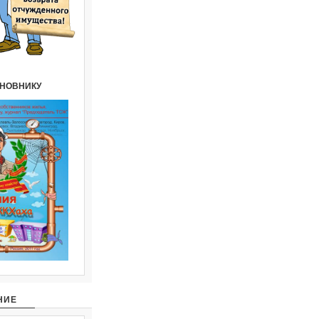
ИНОВНИКУ
НИЕ